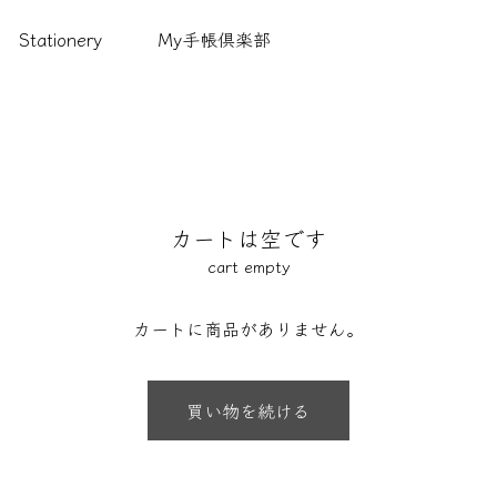
Stationery
My手帳倶楽部
カートは空です
cart empty
カートに商品がありません。
買い物を続ける