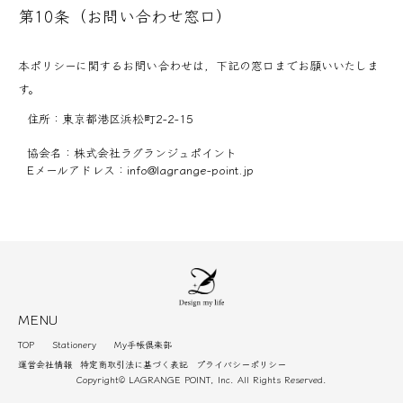
第10条（お問い合わせ窓口）
本ポリシーに関するお問い合わせは，下記の窓口までお願いいたしま
す。
住所：東京都港区浜松町2-2-15
協会名：株式会社ラグランジュポイント
Eメールアドレス：info@lagrange-point.jp
MENU
TOP
Stationery
My手帳倶楽部
運営会社情報
特定商取引法に基づく表記
プライバシーポリシー
Copyright© LAGRANGE POINT, Inc. All Rights Reserved.