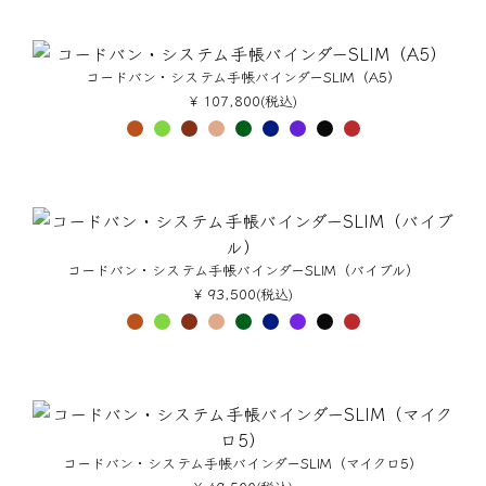
コードバン・システム手帳バインダーSLIM（A5）
¥ 107,800(税込)
コードバン・システム手帳バインダーSLIM（バイブル）
¥ 93,500(税込)
コードバン・システム手帳バインダーSLIM（マイクロ5）