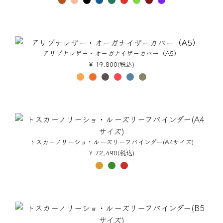
アリゾナレザー・オーガナイザーカバー（A5）
¥ 19,800(税込)
トスカーノリーショ・ルーズリーフバインダー(A4サイズ)
¥ 72,490(税込)