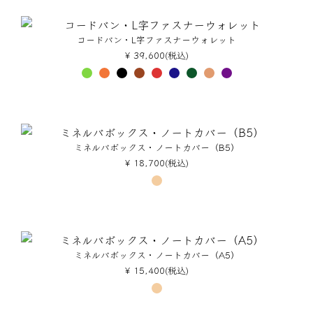
コードバン・L字ファスナーウォレット
¥ 39,600(税込)
ミネルバボックス・ノートカバー（B5）
¥ 18,700(税込)
ミネルバボックス・ノートカバー（A5）
¥ 15,400(税込)