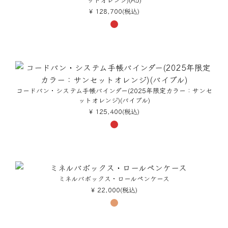
¥ 128,700(税込)
コードバン・システム手帳バインダー(2025年限定カラー：サンセ
ットオレンジ)(バイブル)
¥ 125,400(税込)
ミネルバボックス・ロールペンケース
¥ 22,000(税込)