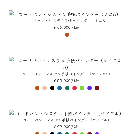
コードバン・システム手帳バインダー（ミニ6）
¥ 66,000(税込)
コードバン・システム手帳バインダー（マイクロ5）
¥ 55,000(税込)
コードバン・システム手帳バインダー（バイブル）
¥ 99,000(税込)