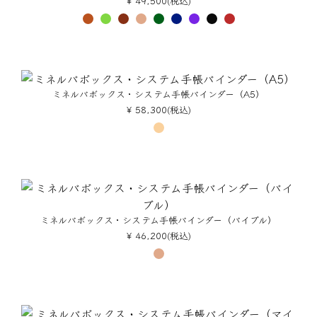
¥ 49,500(税込)
ミネルバボックス・システム手帳バインダー（A5）
¥ 58,300(税込)
ミネルバボックス・システム手帳バインダー（バイブル）
¥ 46,200(税込)