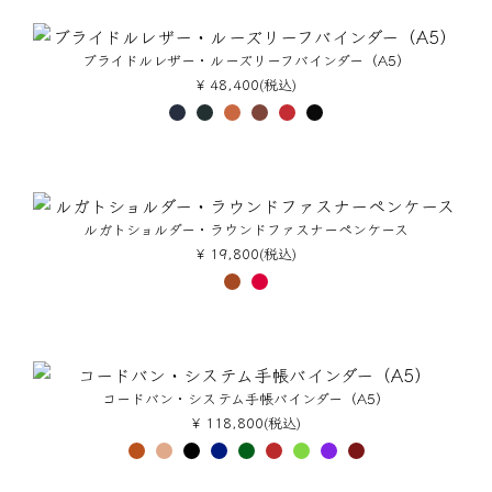
ブライドルレザー・ルーズリーフバインダー（A5）
¥ 48,400(税込)
ルガトショルダー・ラウンドファスナーペンケース
¥ 19,800(税込)
コードバン・システム手帳バインダー（A5）
¥ 118,800(税込)