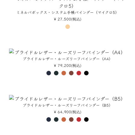
ミネルバボックス・システム手帳バインダー（マイクロ5）
¥ 27,500(税込)
ブライドルレザー・ルーズリーフバインダー（A4）
¥ 79,200(税込)
ブライドルレザー・ルーズリーフバインダー（B5）
¥ 64,900(税込)