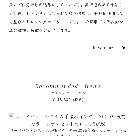
染んで自分だけの逸品になることです。高級感のある手触り
と外観、しっかりとした素材で紙を保護し、長期間使用して
も型崩れしにくい点がメリットです。この記事では代表的な
革の種類と特徴をご紹介します。
Read more
Recommended
Items
カスタムコードバン
¥118,800~(税込)
コードバン・システム手帳バインダー(2025年限定カラー：サンセ
ットオレンジ)(A5)