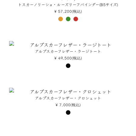
トスカーノリーショ・ルーズリーフバインダー(B5サイズ)
¥ 57,200(税込)
アルプスカーフレザー・ラージトート
¥ 49,500(税込)
アルプスカーフレザー・クロシェット
¥ 7,000(税込)