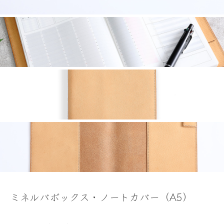
ミネルバボックス・ノートカバー（A5）