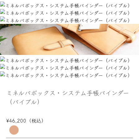
ミネルバボックス・システム手帳バインダー
（バイブル）
¥46,200（税込）