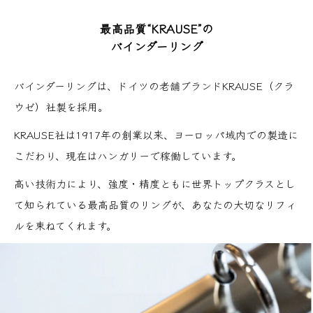
最高品質“KRAUSE”の
バインダーリング
バインダーリングは、ドイツの老舗ブランドKRAUSE（クラ
ウゼ）社製を採用。
KRAUSE社は1917年の創業以来、ヨーロッパ域内での製造に
こだわり、現在はハンガリーで稼働しています。
高い技術力により、強度・精度ともに世界トップクラスとし
て知られている最高品質のリングが、あなたの大切なリフィ
ルを束ねてくれます。