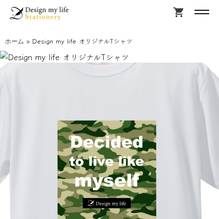
shopping_cart
»
Design my life オリジナルTシャツ
ホーム